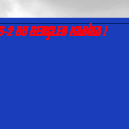
6-2 BU GENÇLER HARİKA !