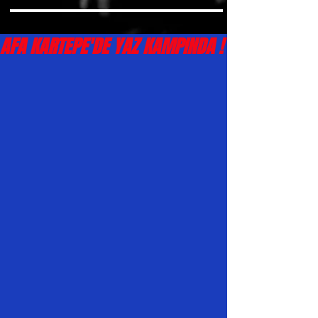
AFA KARTEPE'DE YAZ KAMPINDA !