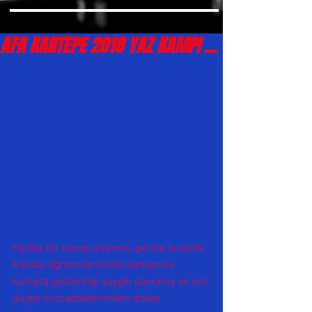
AFA KARTEPE 2018 YAZ KAMPI ...
Harika bir kamp ortamını geride bıraktık. 
Katılan öğrencilerimizin tamamını 
kampta gösterdiği saygılı davranış ve üst 
düzey mücadelelerinden dolayı 