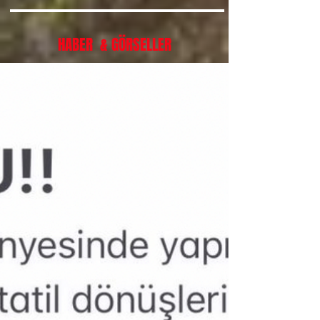
HABER & GÖRSELLER